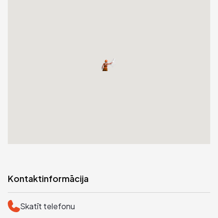
Kontaktinformācija
Skatīt telefonu