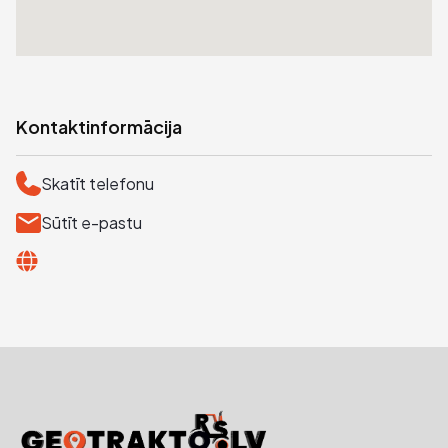
Kontaktinformācija
Skatīt telefonu
Sūtīt e-pastu