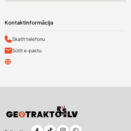
Kontaktinformācija
Skatīt telefonu
Sūtīt e-pastu