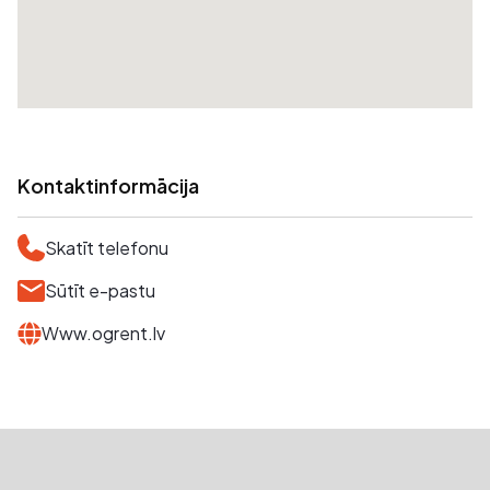
Kontaktinformācija
Skatīt telefonu
Sūtīt e-pastu
Www.ogrent.lv