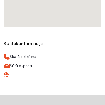
Kontaktinformācija
Skatīt telefonu
Sūtīt e-pastu