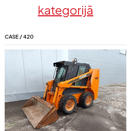
kategorijā
CASE / 420