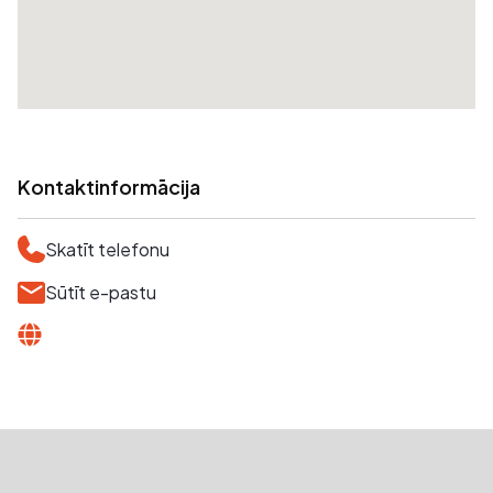
Kontaktinformācija
Skatīt telefonu
Sūtīt e-pastu