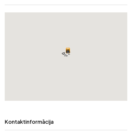
Kontaktinformācija