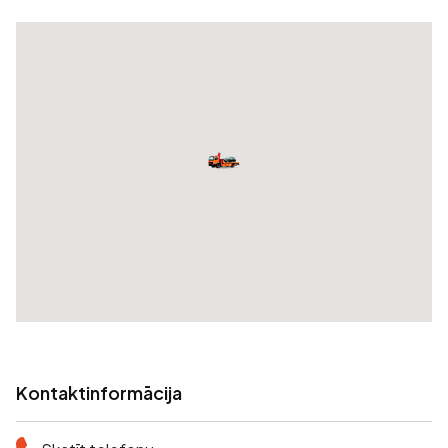
Kontaktinformācija