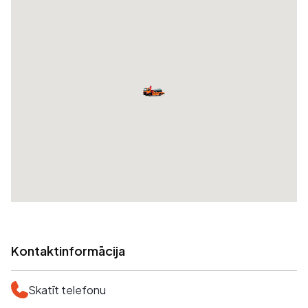
Kontaktinformācija
Skatīt telefonu