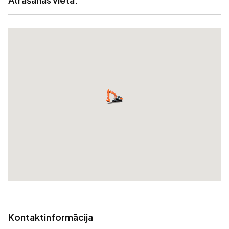
Kontaktinformācija