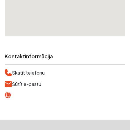
Kontaktinformācija
Skatīt telefonu
Sūtīt e-pastu