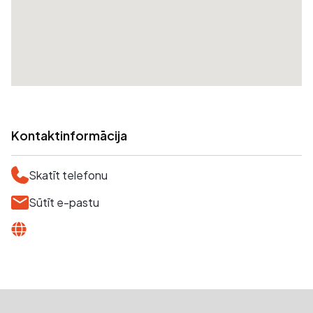
Kontaktinformācija
Skatīt telefonu
Sūtīt e-pastu