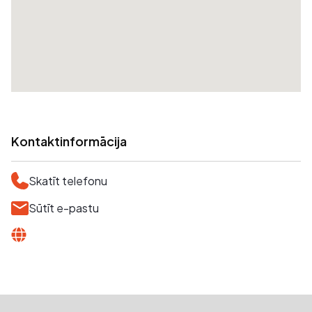
Kontaktinformācija
Skatīt telefonu
Sūtīt e-pastu