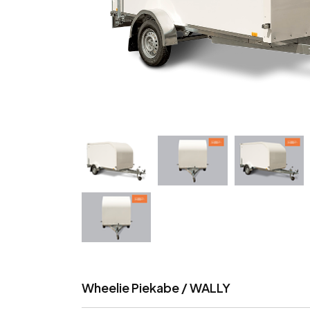
Wheelie Piekabe / WALLY