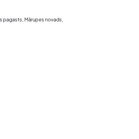
tes pagasts, Mārupes novads,