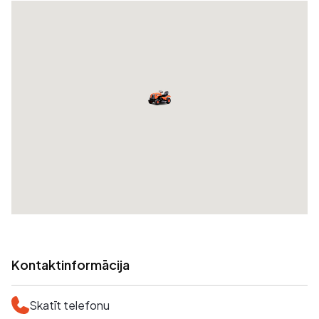
Kontaktinformācija
Skatīt telefonu