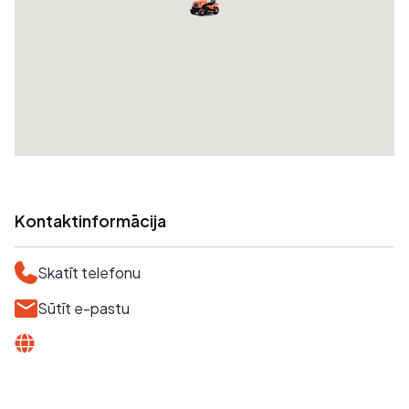
Kontaktinformācija
Skatīt telefonu
Sūtīt e-pastu