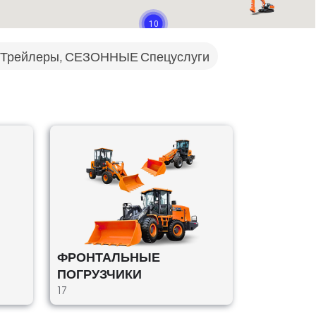
10
 Трейлеры, СЕЗОННЫЕ Спецуслуги
ФРОНТАЛЬНЫЕ
ПОГРУЗЧИКИ
17