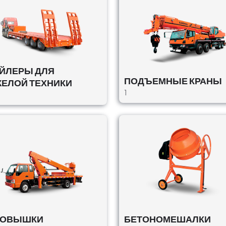
ЙЛЕРЫ ДЛЯ
ПОДЪЕМНЫЕ КРАНЫ
ЕЛОЙ ТЕХНИКИ
1
s,
ТОВЫШКИ
БЕТОНОМЕШАЛКИ