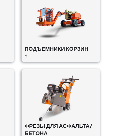
ПОДЪЕМНИКИ КОРЗИН
6
ФРЕЗЫ ДЛЯ АСФАЛЬТА/
БЕТОНА