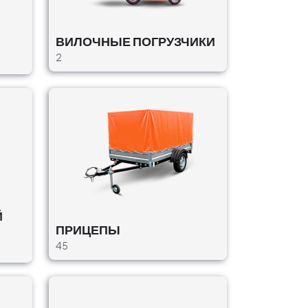
ВИЛОЧНЫЕ ПОГРУЗЧИКИ
2
Й
ПРИЦЕПЫ
45