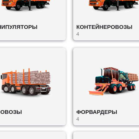
НИПУЛЯТОРЫ
КОНТЕЙНЕРОВОЗЫ
4
СОВОЗЫ
ФОРВАРДЕРЫ
4