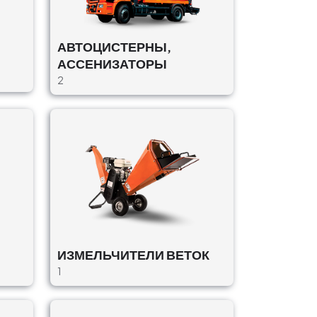
АВТОЦИСТЕРНЫ,
АССЕНИЗАТОРЫ
2
ИЗМЕЛЬЧИТЕЛИ ВЕТОК
1