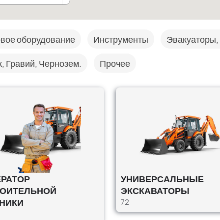
вое оборудование
Инструменты
Эвакуаторы,
, Гравий, Чернозем.
Прочее
,
РАТОР
УНИВЕРСАЛЬНЫЕ
,
РОИТЕЛЬНОЙ
ЭКСКАВАТОРЫ
НИКИ
72