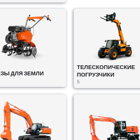
,
ТЕЛЕСКОПИЧЕСКИЕ
ЗЫ ДЛЯ ЗЕМЛИ
ПОГРУЗЧИКИ
5
,