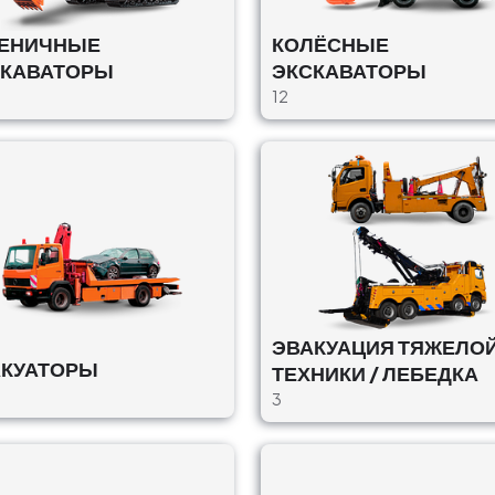
СЕНИЧНЫЕ
КОЛЁСНЫЕ
СКАВАТОРЫ
ЭКСКАВАТОРЫ
,
12
ЭВАКУАЦИЯ ТЯЖЕЛО
АКУАТОРЫ
ТЕХНИКИ / ЛЕБЕДКА
3