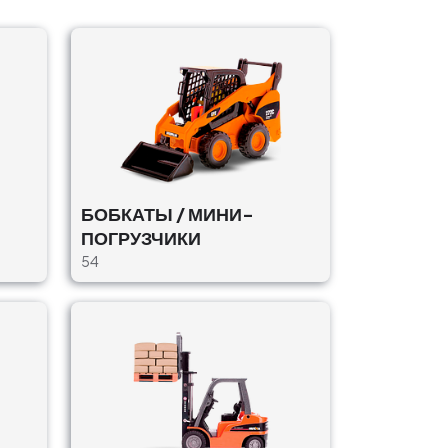
БОБКАТЫ / МИНИ-
ПОГРУЗЧИКИ
54