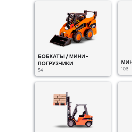
БОБКАТЫ / МИНИ-
МИ
ПОГРУЗЧИКИ
108
54