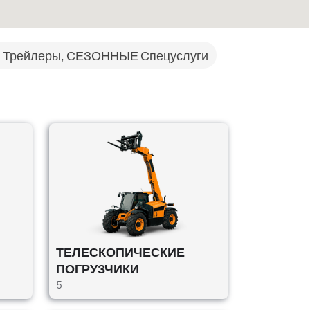
, Трейлеры, СЕЗОННЫЕ Спецуслуги
ТЕЛЕСКОПИЧЕСКИЕ
ПОГРУЗЧИКИ
5