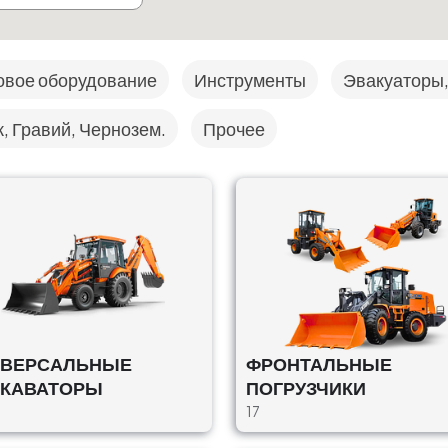
овое оборудование
Инструменты
Эвакуаторы
, Гравий, Чернозем.
Прочее
ИВЕРСАЛЬНЫЕ
ФРОНТАЛЬНЫЕ
СКАВАТОРЫ
ПОГРУЗЧИКИ
17