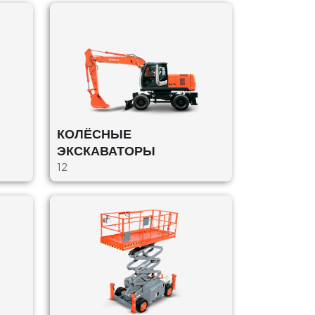
КОЛЁСНЫЕ
ЭКСКАВАТОРЫ
12