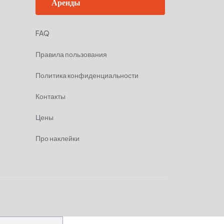
Аренды
FAQ
Правила пользования
Политика конфиденциальности
Контакты
Цены
Про наклейки