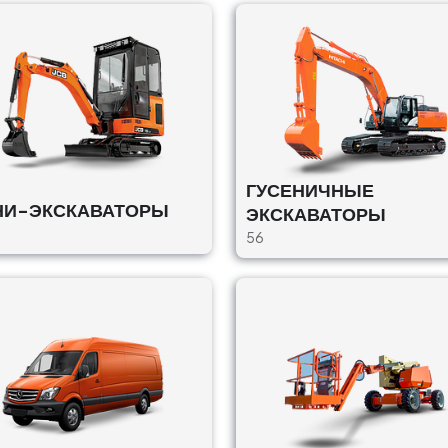
ГУСЕНИЧНЫЕ
НИ-ЭКСКАВАТОРЫ
ЭКСКАВАТОРЫ
56