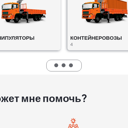
НИПУЛЯТОРЫ
КОНТЕЙНЕРОВОЗЫ
4
ожет мне помочь?