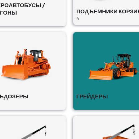
РОАВТОБУСЫ /
ПОДЪЕМНИКИ КОРЗИ
РГОНЫ
6
ЛЬДОЗЕРЫ
ГРЕЙДЕРЫ
1