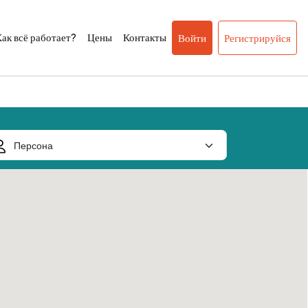
ак всё работает?
Цены
Контакты
Войти
Регистрируйся