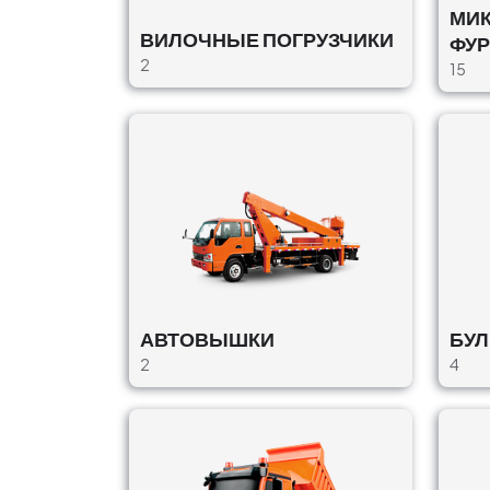
МИК
ВИЛОЧНЫЕ ПОГРУЗЧИКИ
ФУ
2
15
АВТОВЫШКИ
БУ
2
4