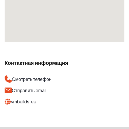
Контактная информация
Смотреть телефон
Отправить email
vmbuilds.eu