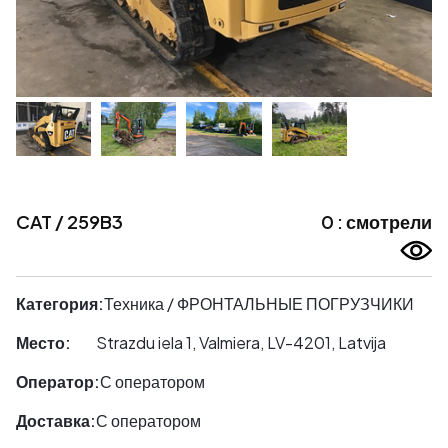
CAT / 259B3
0 : смотрели
Категория:
Техника / ФРОНТАЛЬНЫЕ ПОГРУЗЧИКИ
Место:
Strazdu iela 1, Valmiera, LV-4201, Latvija
Оператор:
С оператором
Доставка:
С оператором