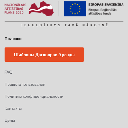
Полезно
Шаблоны Договоров Аренды
FAQ
Правила пользования
Политика конфиденциальности
Контакты
Цены