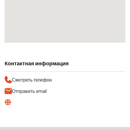
Контактная информация
Смотреть телефон
Отправить email