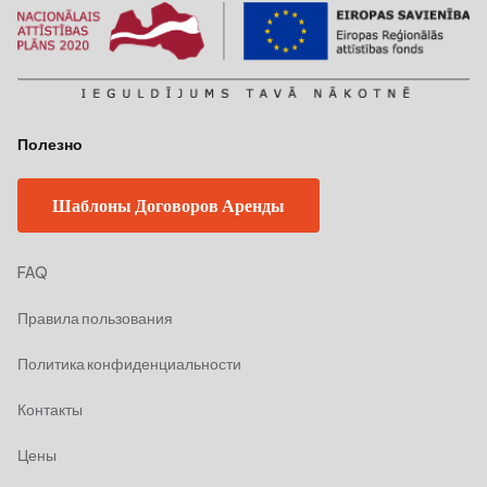
Полезно
Шаблоны Договоров Аренды
FAQ
Правила пользования
Политика конфиденциальности
Контакты
Цены