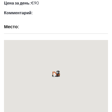
Цена за день:
€90
Комментарий:
Место: