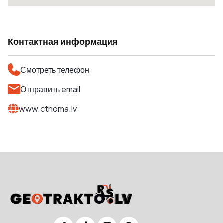
Контактная информация
Смотреть телефон
Отправить email
www.ctnoma.lv