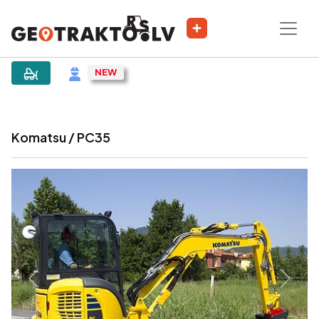
|
Объявление
Komatsu / PC35