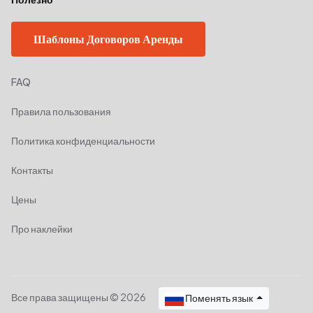
Шаблоны Договоров Аренды
FAQ
Правила пользования
Политика конфиденциальности
Контакты
Цены
Про наклейки
Все права защищены © 2026
Поменять язык