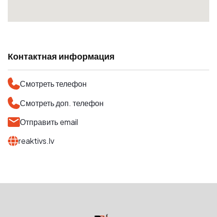
Контактная информация
Смотреть телефон
Смотреть доп. телефон
Отправить email
reaktivs.lv