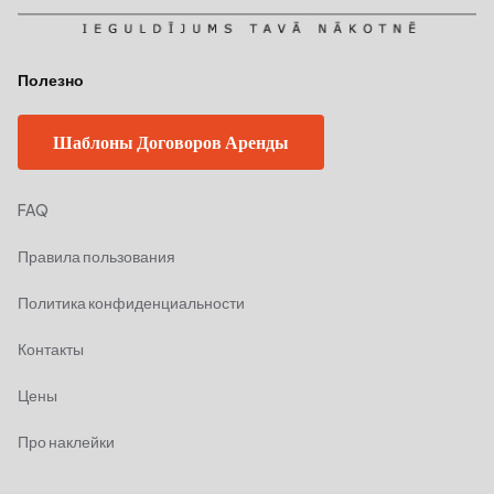
Полезно
Шаблоны Договоров Аренды
FAQ
Правила пользования
Политика конфиденциальности
Контакты
Цены
Про наклейки