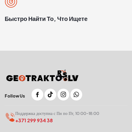
Быстро Найти То, Что Ищете
Follow Us
Поддержка доступна с Пн по Пт, 10:00-18:00
+371 299 934 38