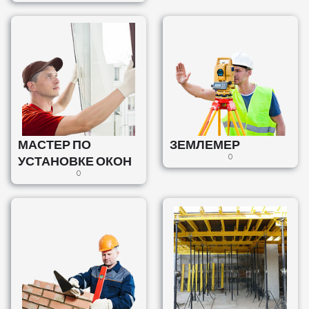
МАСТЕР ПО
ЗЕМЛЕМЕР
УСТАНОВКЕ ОКОН
0
0