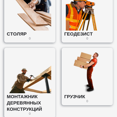
СТОЛЯР
ГЕОДЕЗИСТ
0
0
МОНТАЖНИК
ГРУЗЧИК
ДЕРЕВЯННЫХ
0
КОНСТРУКЦИЙ
0