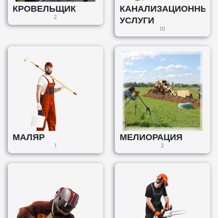
КРОВЕЛЬЩИК
КАНАЛИЗАЦИОННЫЕ
2
УСЛУГИ
10
МАЛЯР
МЕЛИОРАЦИЯ
1
2