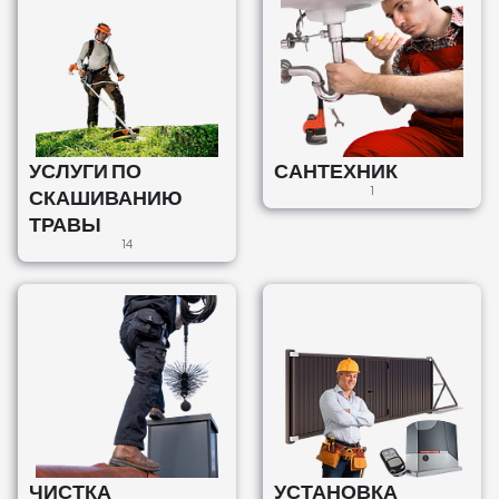
УСЛУГИ ПО
САНТЕХНИК
СКАШИВАНИЮ
1
ТРАВЫ
14
ЧИСТКА
УСТАНОВКА