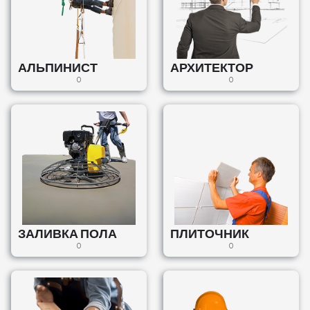
АЛЬПИНИСТ
АРХИТЕКТОР
0
0
ЗАЛИВКА ПОЛА
ПЛИТОЧНИК
0
0