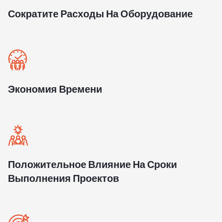
Сократите Расходы На Оборудование
Экономия Времени
Положительное Влияние На Сроки
Выполнения Проектов