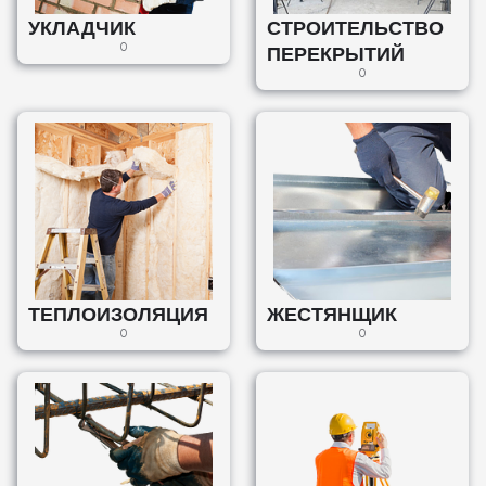
УКЛАДЧИК
СТРОИТЕЛЬСТВО
0
ПЕРЕКРЫТИЙ
0
ТЕПЛОИЗОЛЯЦИЯ
ЖЕСТЯНЩИК
0
0