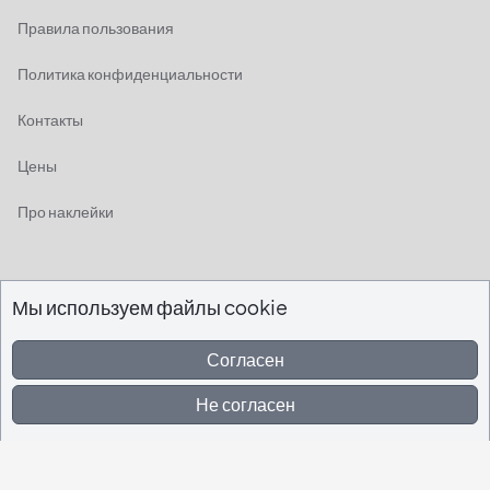
Правила пользования
Политика конфиденциальности
Контакты
Цены
Про наклейки
Мы используем файлы cookie
Все права защищены © 2026
Поменять язык
Согласен
Не согласен