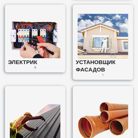
ЭЛЕКТРИК
УСТАНОВЩИК
8
ФАСАДОВ
1