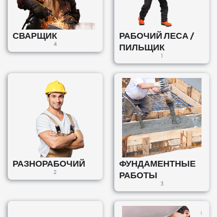
СВАРЩИК
РАБОЧИЙ ЛЕСА /
4
ПИЛЬЩИК
1
РАЗНОРАБОЧИЙ
ФУНДАМЕНТНЫЕ
2
РАБОТЫ
3