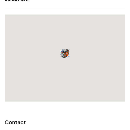
Contact