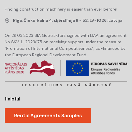
Finding construction machinery is easier than ever before!
Rīga, Čiekurkalna 4. šķērslīnija 9 - 52, LV-1026, Latvija
On 28.03.2023 SIA Geotraktors signed with LIAA an agreement
No SKV-L-2023/175 on receiving support under the measure
"Promotion of International Competitiveness", co-financed by
the European Regional Development Fund.
Helpful
Rental Agreements Samples