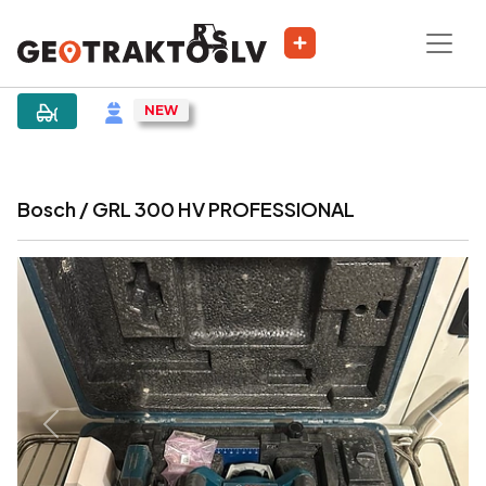
|
Sludinājums
Bosch / GRL 300 HV PROFESSIONAL