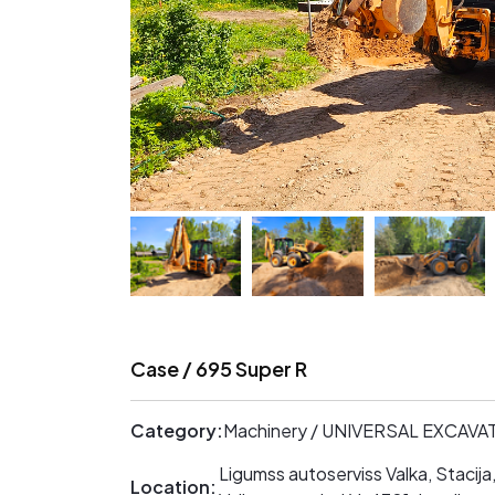
Case / 695 Super R
Category:
Machinery / UNIVERSAL EXCAV
Ligumss autoserviss Valka, Stacija,
Location: