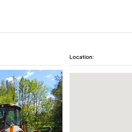
Location: