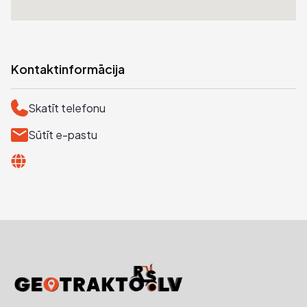
Kontaktinformācija
Skatīt telefonu
Sūtīt e-pastu