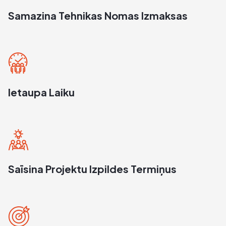
Samazina Tehnikas Nomas Izmaksas
Ietaupa Laiku
Saīsina Projektu Izpildes Termiņus