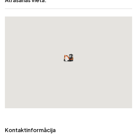
Kontaktinformācija