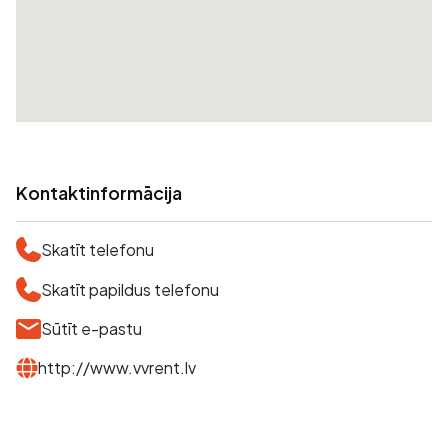
Kontaktinformācija
Skatīt telefonu
Skatīt papildus telefonu
Sūtīt e-pastu
http://www.vvrent.lv