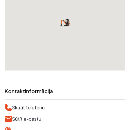
Kontaktinformācija
Skatīt telefonu
Sūtīt e-pastu