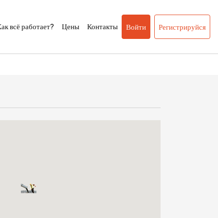
ак всё работает?
Цены
Контакты
Войти
Регистрируйся