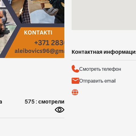
Контактная информаци
Смотреть телефон
Отправить email
a
575 : смотрели