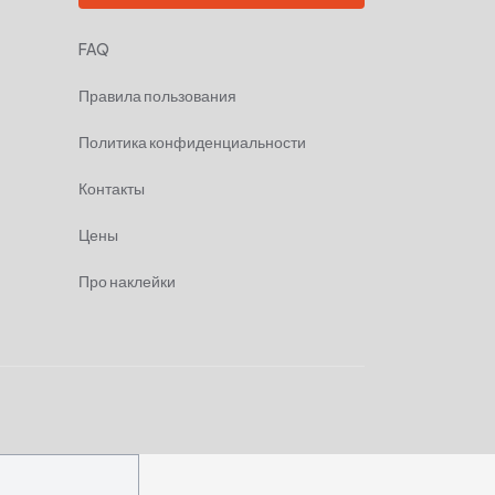
FAQ
Правила пользования
Политика конфиденциальности
Контакты
Цены
Про наклейки